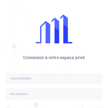
Connexion à votre espace privé